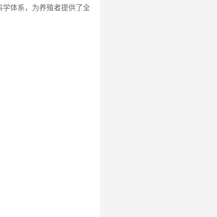
科学体系，为养殖者提供了全