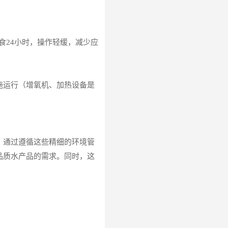
前停食24小时，操作轻缓，减少应
施运行（增氧机、加热设备是
。通过遵循这些精细的环境管
品质水产品的需求。同时，这