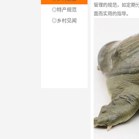
管理的规范，如定期
◎特产规范
面而实用的指导。
◎乡村见闻