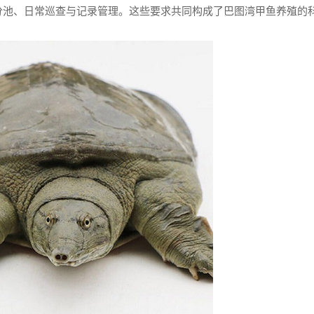
分池、日常巡查与记录管理。这些要求共同构成了巴图湾甲鱼养殖的