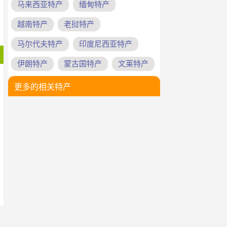
马来西亚特产
缅甸特产
越南特产
老挝特产
马尔代夫特产
印度尼西亚特产
伊朗特产
蒙古国特产
文莱特产
更多的相关特产