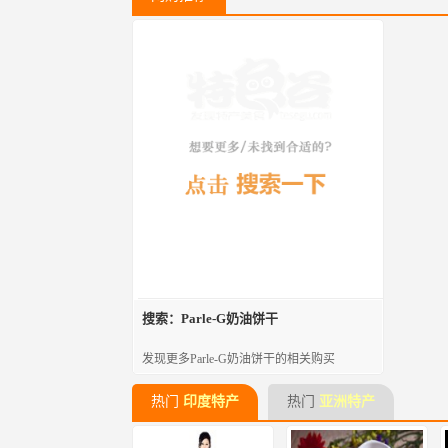
搜索：Parle-G奶油饼干
发现更多Parle-G奶油饼干的相关购买
热门
印度特产
热门
亚洲特产