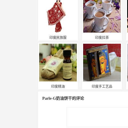
印度民族服
印度拉茶
印度精油
印度手工艺品
Parle-G奶油饼干的评论