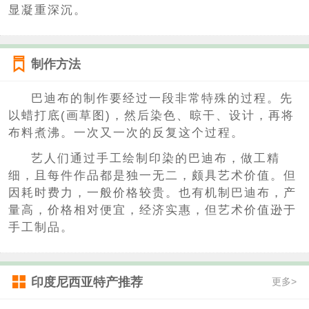
显凝重深沉。
制作方法
巴迪布的制作要经过一段非常特殊的过程。先
以蜡打底(画草图)，然后染色、晾干、设计，再将
布料煮沸。一次又一次的反复这个过程。
艺人们通过手工绘制印染的巴迪布，做工精
细，且每件作品都是独一无二，颇具艺术价值。但
因耗时费力，一般价格较贵。也有机制巴迪布，产
量高，价格相对便宜，经济实惠，但艺术价值逊于
手工制品。
印度尼西亚特产推荐
更多>