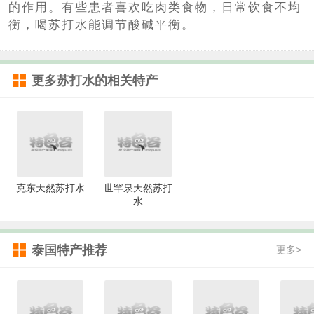
的作用。有些患者喜欢吃肉类食物，日常饮食不均
衡，喝苏打水能调节酸碱平衡。
更多
苏打水
的相关特产
克东天然苏打水
世罕泉天然苏打
水
泰国特产推荐
更多>