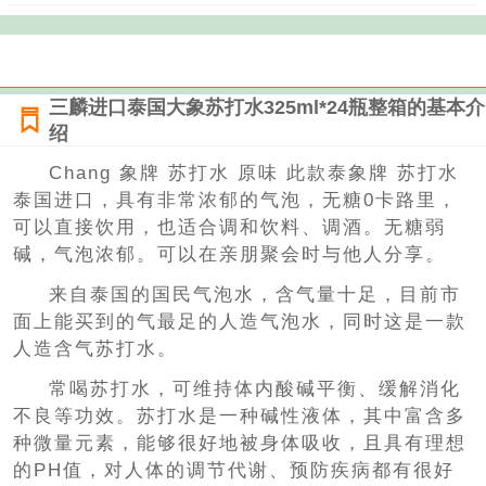
三麟进口泰国大象苏打水325ml*24瓶整箱的基本介
绍
Chang 象牌 苏打水 原味 此款泰象牌 苏打水
泰国进口，具有非常浓郁的气泡，无糖0卡路里，
可以直接饮用，也适合调和饮料、调酒。无糖弱
碱，气泡浓郁。可以在亲朋聚会时与他人分享。
来自泰国的国民气泡水，含气量十足，目前市
面上能买到的气最足的人造气泡水，同时这是一款
人造含气苏打水。
常喝苏打水，可维持体内酸碱平衡、缓解消化
不良等功效。苏打水是一种碱性液体，其中富含多
种微量元素，能够很好地被身体吸收，且具有理想
的PH值，对人体的调节代谢、预防疾病都有很好