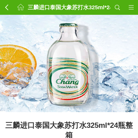
三麟进口泰国大象苏打水325ml*24瓶整箱
三麟进口泰国大象苏打水325ml*24瓶整
箱