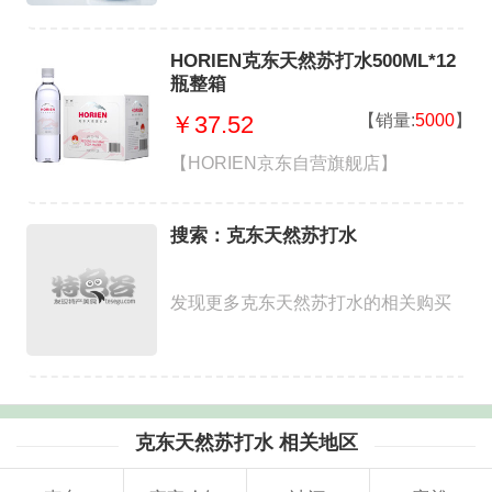
HORIEN克东天然苏打水500ML*12
瓶整箱
【销量:
5000
】
￥37.52
【HORIEN京东自营旗舰店】
搜索：克东天然苏打水
发现更多克东天然苏打水的相关购买
克东天然苏打水 相关地区