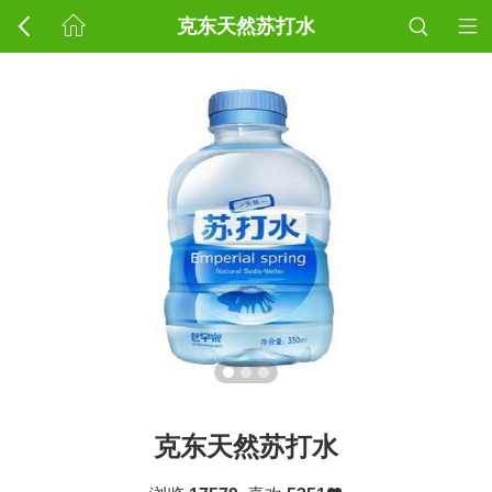
克东天然苏打水
克东天然苏打水