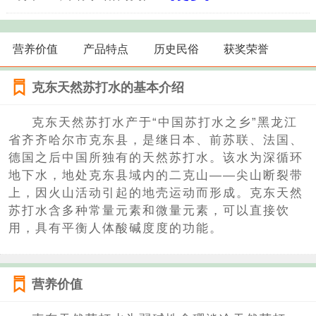
营养价值
产品特点
历史民俗
获奖荣誉
克东天然苏打水的基本介绍
克东天然苏打水产于“中国苏打水之乡”黑龙江
省齐齐哈尔市克东县，是继日本、前苏联、法国、
德国之后中国所独有的天然苏打水。该水为深循环
地下水，地处克东县域内的二克山——尖山断裂带
上，因火山活动引起的地壳运动而形成。克东天然
苏打水含多种常量元素和微量元素，可以直接饮
用，具有平衡人体酸碱度度的功能。
营养价值