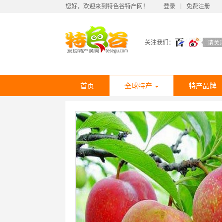
您好，欢迎来到特色谷特产网！
登录
丨
免费注册
关注我们：
首页
全球特产
特产品牌