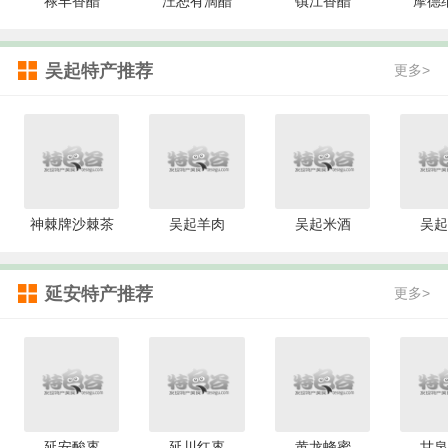
禄丰香醋
汪恕有滴醋
镇江香醋
摩德
吴起特产推荐
更多>
神棘牌沙棘茶
吴起羊肉
吴起米酒
吴起
延安特产推荐
更多>
延安酸枣
延川红枣
黄龙蜂蜜
甘泉