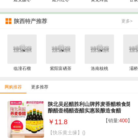
陕西特产推荐
更多>
临潼石榴
紫阳富硒茶
洛南核桃
灞桥
网购推荐
更多推荐
陕北吴起醋胜利山牌荞麦香醋粮食陈
酿醋壶桶醋壶醋实惠装酿造食醋
【销量:
400
】
￥11.8
【快乐黄土缘】{}