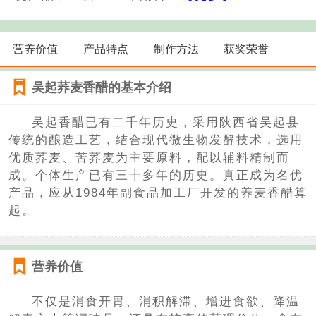
营养价值
产品特点
制作方法
获奖荣誉
吴起荞麦香醋的基本介绍
吴起香醋已有二千年历史，采用陕西省吴起县
传统的酿造工艺，结合现代微生物发酵技术，选用
优质荞麦、苦荞麦为主要原料，配以辅料精制而
成。个体生产已有三十多年的历史。真正成为名优
产品，应从1984年副食品加工厂开发的养麦香醋算
起。
营养价值
不仅是消食开胃、消积解滞、增进食欲、降温