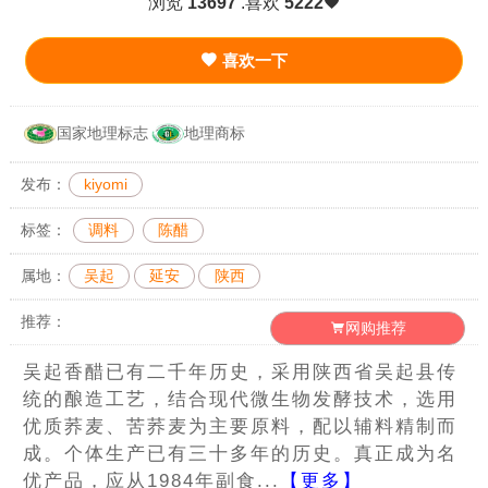
浏览
13697
.喜欢
5222
喜欢一下
国家地理标志
地理商标
发布：
kiyomi
标签：
调料
陈醋
属地：
吴起
延安
陕西
推荐：
网购推荐
吴起香醋已有二千年历史，采用陕西省吴起县传
统的酿造工艺，结合现代微生物发酵技术，选用
优质荞麦、苦荞麦为主要原料，配以辅料精制而
成。个体生产已有三十多年的历史。真正成为名
优产品，应从1984年副食...
【更多】