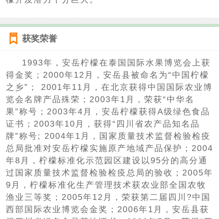
获奖荣誉
1993年，安岳柠檬在泰国国际水果博览会上获
得金奖；2000年12月，安岳县被命名为“中国柠檬
之乡”； 2001年11月，在北京获得中国国际农业博
览会名牌产品殊荣；2003年1月，荣获“中华名
果”称号；2003年4月，安岳柠檬获得A级绿色食品
证书；2003年10月，获得“四川省农产品知名品
牌”称号; 2004年1月，国家质量技术监督检验检疫
总局批准对安岳柠檬实施原产地域产品保护；2004
年8月，柠檬标准化示范园区建设以95分的高分通
过国家质量技术监督检验检疫总局的验收；2005年
9月，柠檬标准化生产管理技术获农业部全国农牧
渔业三等奖；2005年12月，荣获第二届四川?中国
西部国际农业博览会金奖；2006年1月，安岳县获