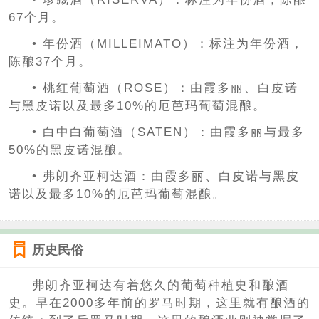
67个月。
• 年份酒（MILLEIMATO）：标注为年份酒，
陈酿37个月。
• 桃红葡萄酒（ROSE）：由霞多丽、白皮诺
与黑皮诺以及最多10%的厄芭玛葡萄混酿。
• 白中白葡萄酒（SATEN）：由霞多丽与最多
50%的黑皮诺混酿。
• 弗朗齐亚柯达酒：由霞多丽、白皮诺与黑皮
诺以及最多10%的厄芭玛葡萄混酿。
历史民俗
弗朗齐亚柯达有着悠久的葡萄种植史和酿酒
史。早在2000多年前的罗马时期，这里就有酿酒的