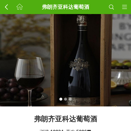
弗朗齐亚科达葡萄酒
弗朗齐亚科达葡萄酒