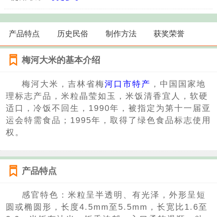
产品特点
历史民俗
制作方法
获奖荣誉
梅河大米的基本介绍
梅河大米，吉林省梅
河口市特产
，中国国家地
理标志产品，米粒晶莹如玉，米饭清香宜人，软硬
适口，冷饭不回生，1990年，被指定为第十一届亚
运会特需食品；1995年，取得了绿色食品标志使用
权。
产品特点
感官特色：米粒呈半透明、有光泽，外形呈短
圆或椭圆形，长度4.5mm至5.5mm，长宽比1.6至