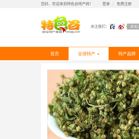
您好，欢迎来到特色谷特产网！
登录
丨
免费注册
关注我们：
首页
全球特产
特产品牌