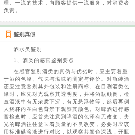
理、一流的技术，向顾客提供一流服务，对消费者
负责。
鉴别真假
酒水类鉴别
1、酒类的感官鉴别要点
在感官鉴别酒类的真伪与优劣时，应主要着重
于酒的色泽、气味与滋味的测定与评价。对瓶装酒
还应注意鉴别其外包装和注册商标。在目测酒类色
泽时，应先对光观察其透明度，并将酒瓶颠倒，检
查酒液中有无杂质下沉，有无悬浮物等，然后再倒
人烧杯内在白色背景下观察其颜色。对啤酒进行感
官检查时，应首先注意到啤酒的色泽有无改变，失
光的啤酒往往意味着质量的不良改变，必要时应该
用标准碘溶液进行对比，以观察其颜色深浅，开瓶