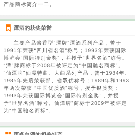
产品商标简介一二。
潭酒的获奖荣誉
主要产品酱香型“潭牌”潭酒系列产品，曾于
1991年荣获“四川省名酒”称号；1993年荣获国际
博览会“国际特别金奖”，并授予“世界名酒”称号。
“潭”牌商标于2008年被评定为“中国驰名商标”。
“仙潭牌”仙潭特曲、大曲系列产品，曾于1984年、
1985年先后荣获部、省双优称号；1989年和1993
年两次荣获 “中国优质酒”称号，授予银质奖；
1993年荣获国际博览会“国际特别金奖”，并授
予“世界名酒”称号。仙潭牌”商标于2009年被评定
为“中国驰名商标”。
更多
白酒
的相关特产