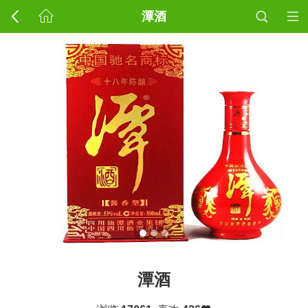
潭酒
潭酒