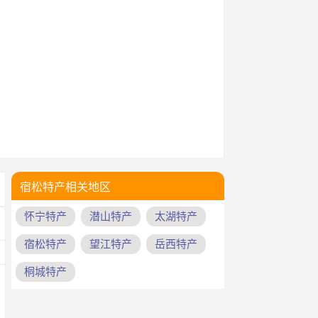
宿松特产相关地区
怀宁特产
潜山特产
太湖特产
宿松特产
望江特产
岳西特产
桐城特产