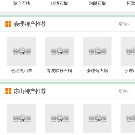
蒙自石榴
临潼石榴
河阴石榴
怀远
会理特产推荐
更多>
会理黑山羊
青皮软籽石榴
会理铜火锅
会理
凉山特产推荐
更多>