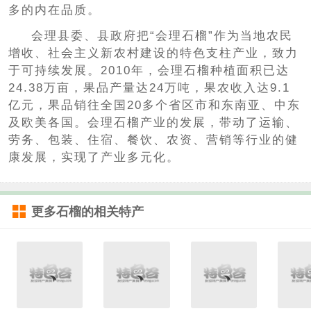
多的内在品质。
会理县委、县政府把“会理石榴”作为当地农民
增收、社会主义新农村建设的特色支柱产业，致力
于可持续发展。2010年，会理石榴种植面积已达
24.38万亩，果品产量达24万吨，果农收入达9.1
亿元，果品销往全国20多个省区市和东南亚、中东
及欧美各国。会理石榴产业的发展，带动了运输、
劳务、包装、住宿、餐饮、农资、营销等行业的健
康发展，实现了产业多元化。
更多
石榴
的相关特产