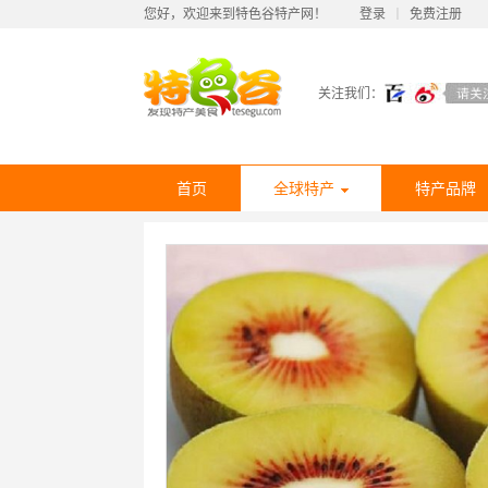
您好，欢迎来到特色谷特产网！
登录
丨
免费注册
关注我们：
首页
全球特产
特产品牌