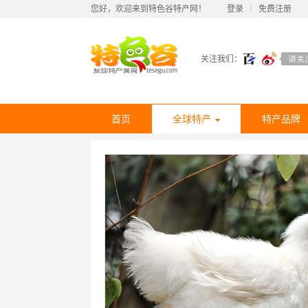
您好，欢迎来到特色谷特产网！
登录
丨
免费注册
关注我们：
首页
全球特产
特产品牌