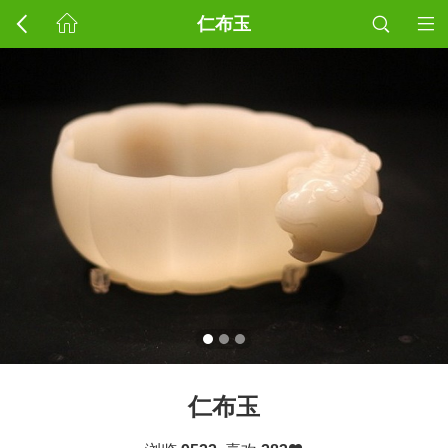
仁布玉
仁布玉