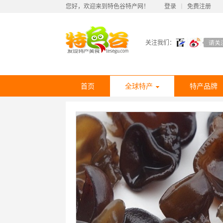
您好，欢迎来到特色谷特产网！
登录
丨
免费注册
关注我们：
首页
全球特产
特产品牌