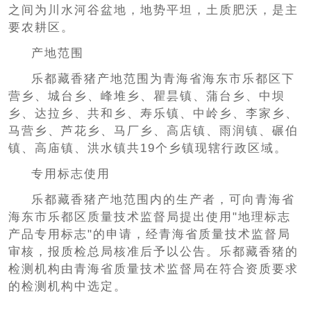
之间为川水河谷盆地，地势平坦，土质肥沃，是主
要农耕区。
产地范围
乐都藏香猪产地范围为青海省海东市乐都区下
营乡、城台乡、峰堆乡、瞿昙镇、蒲台乡、中坝
乡、达拉乡、共和乡、寿乐镇、中岭乡、李家乡、
马营乡、芦花乡、马厂乡、高店镇、雨润镇、碾伯
镇、高庙镇、洪水镇共19个乡镇现辖行政区域。
专用标志使用
乐都藏香猪产地范围内的生产者，可向青海省
海东市乐都区质量技术监督局提出使用"地理标志
产品专用标志"的申请，经青海省质量技术监督局
审核，报质检总局核准后予以公告。乐都藏香猪的
检测机构由青海省质量技术监督局在符合资质要求
的检测机构中选定。