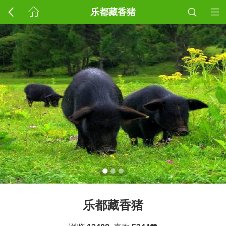
乐都藏香猪
乐都藏香猪