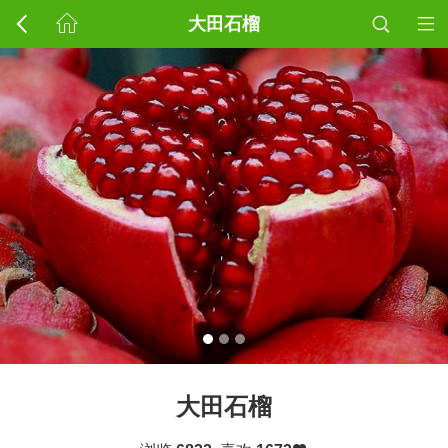
大田石榴
大田石榴