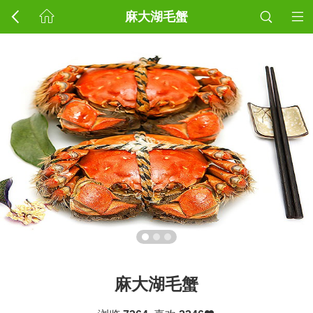
麻大湖毛蟹
麻大湖毛蟹