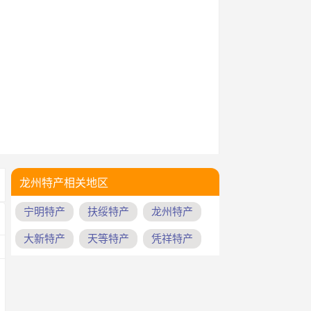
龙州特产相关地区
宁明特产
扶绥特产
龙州特产
大新特产
天等特产
凭祥特产