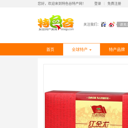
您好，欢迎来到特色谷特产网！
登录
丨
免费注册
关注我们：
首页
全球特产
特产品牌