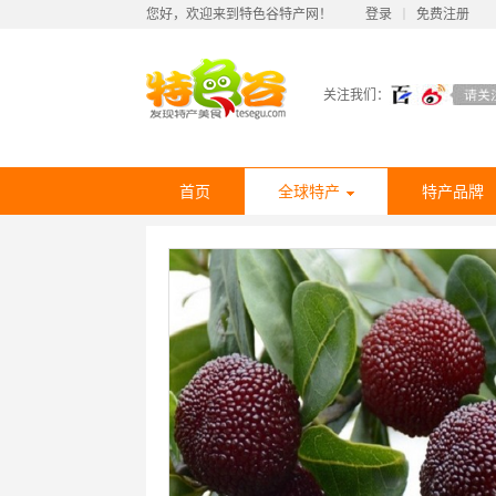
您好，欢迎来到特色谷特产网！
登录
丨
免费注册
关注我们：
首页
全球特产
特产品牌