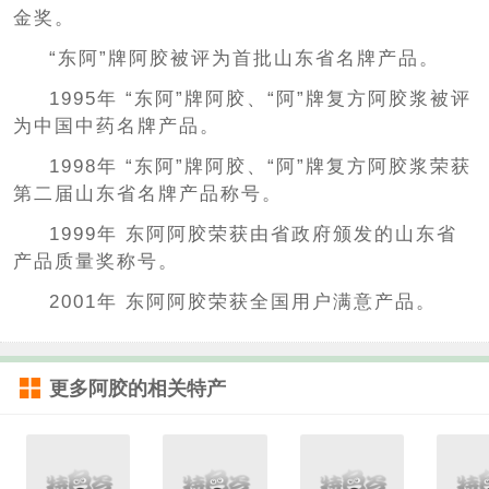
金奖。
“东阿”牌阿胶被评为首批山东省名牌产品。
1995年 “东阿”牌阿胶、“阿”牌复方阿胶浆被评
为中国中药名牌产品。
1998年 “东阿”牌阿胶、“阿”牌复方阿胶浆荣获
第二届山东省名牌产品称号。
1999年 东阿阿胶荣获由省政府颁发的山东省
产品质量奖称号。
2001年 东阿阿胶荣获全国用户满意产品。
更多
阿胶
的相关特产