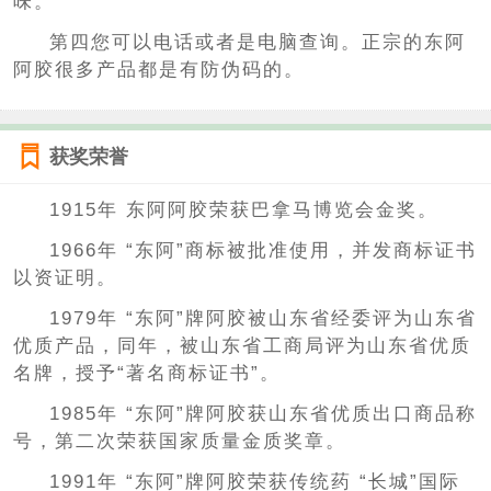
味。
第四您可以电话或者是电脑查询。正宗的东阿
阿胶很多产品都是有防伪码的。
获奖荣誉
1915年 东阿阿胶荣获巴拿马博览会金奖。
1966年 “东阿”商标被批准使用，并发商标证书
以资证明。
1979年 “东阿”牌阿胶被山东省经委评为山东省
优质产品，同年，被山东省工商局评为山东省优质
名牌，授予“著名商标证书”。
1985年 “东阿”牌阿胶获山东省优质出口商品称
号，第二次荣获国家质量金质奖章。
1991年 “东阿”牌阿胶荣获传统药 “长城”国际