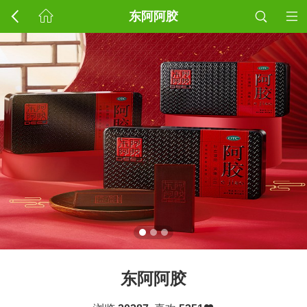
东阿阿胶
东阿阿胶