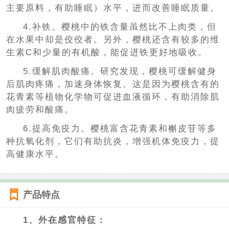
主要原料，有助睡眠）水平，进而改善睡眠质量。
4.补铁。樱桃中的铁含量虽然比不上肉类，但
在水果中却是佼佼者。另外，樱桃还含有较多的维
生素C和少量的有机酸，能促进铁更好地吸收。
5.缓解肌肉酸痛。研究发现，樱桃可缓解健身
后肌肉疼痛，加速身体恢复。这是因为樱桃含有的
花青素等植物化学物可促进血液循环，有助消除肌
肉疲劳和酸痛。
6.提高免疫力。樱桃富含花青素和槲皮苷等多
种抗氧化剂，它们有助抗炎，增强机体免疫力，提
高健康水平。
产品特点
1、外在感官特征：