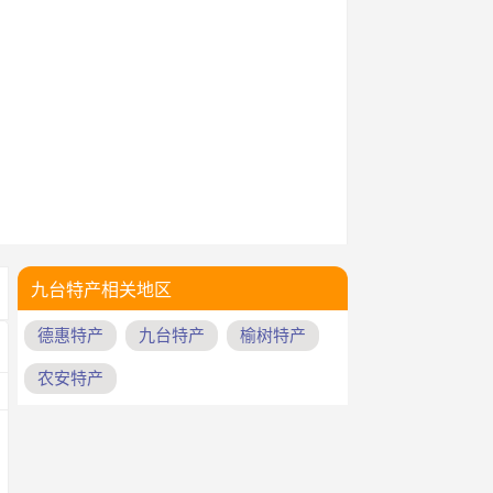
九台特产相关地区
德惠特产
九台特产
榆树特产
农安特产