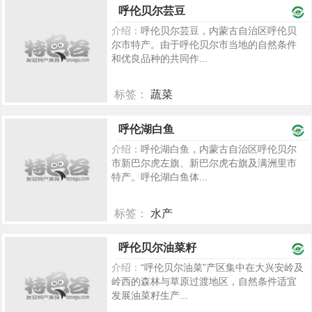
呼伦贝尔芸豆
介绍：
呼伦贝尔芸豆，内蒙古自治区呼伦贝
尔市特产。由于呼伦贝尔市当地的自然条件
和优良品种的共同作...
标签：
蔬菜
2523
呼伦湖白鱼
介绍：
呼伦湖白鱼，内蒙古自治区呼伦贝尔
市新巴尔虎左旗、新巴尔虎右旗及满洲里市
特产。呼伦湖白鱼体...
标签：
水产
2495
呼伦贝尔油菜籽
介绍：
“呼伦贝尔油菜”产区集中在大兴安岭及
岭西的森林与草原过渡地区，自然条件适宜
发展油菜籽生产...