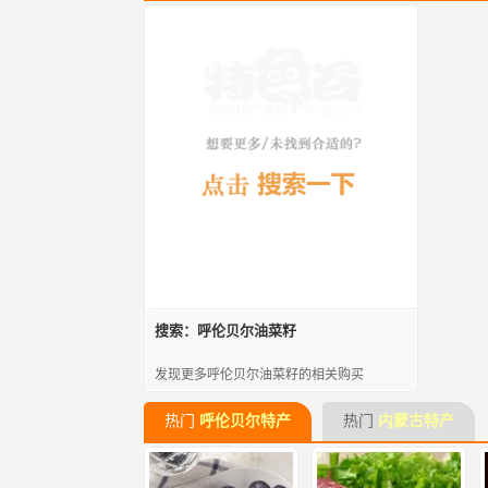
搜索：呼伦贝尔油菜籽
发现更多呼伦贝尔油菜籽的相关购买
热门
呼伦贝尔特产
热门
内蒙古特产