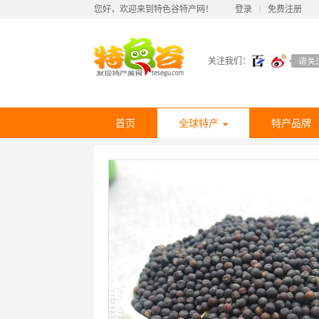
您好，欢迎来到特色谷特产网！
登录
丨
免费注册
关注我们：
首页
全球特产
特产品牌