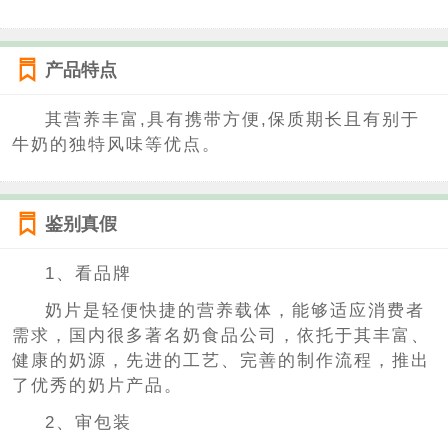
产品特点
其营养丰富,具有携带方便,保质期长且有别于
牛奶的独特风味等优点。
鉴别真假
1、看品牌
奶片是轻便快捷的营养载体，能够适应消费者
需求，国内很多著名奶食品公司，依托于其丰富、
健康的奶源，先进的工艺、完善的制作流程，推出
了优秀的奶片产品。
2、审包装