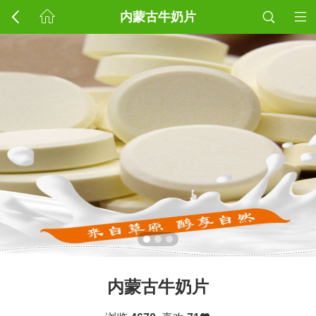
内蒙古牛奶片
内蒙古牛奶片