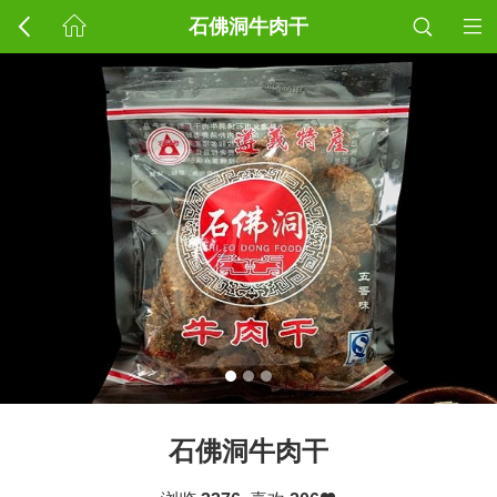
石佛洞牛肉干
石佛洞牛肉干