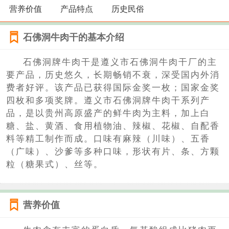
营养价值
产品特点
历史民俗
石佛洞牛肉干的基本介绍
石佛洞牌牛肉干是遵义市石佛洞牛肉干厂的主
要产品，历史悠久，长期畅销不衰，深受国内外消
费者好评。该产品已获得国际金奖一枚；国家金奖
四枚和多项奖牌。遵义市石佛洞牌牛肉干系列产
品，是以贵州高原盛产的鲜牛肉为主料，加上白
糖、盐、黄酒、食用植物油、辣椒、花椒、自配香
料等精工制作而成。口味有麻辣（川味）、五香
（广味）、沙爹等多种口味，形状有片、条、方颗
粒（糖果式）、丝等。
营养价值