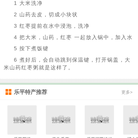
1 大米洗净
2 山药去皮，切成小块状
3 红枣提前在水中浸泡，洗净
4 把大米，山药，红枣 一起放入锅中，加入水
5 按下煮饭键
6 煮好后，会自动跳到保温键，打开锅盖，大
米山药红枣粥就是这样了。
乐平特产推荐
更多>