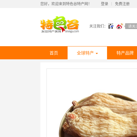
您好，欢迎来到特色谷特产网！
登录
丨
免费注册
关注我们：
首页
全球特产
特产品牌