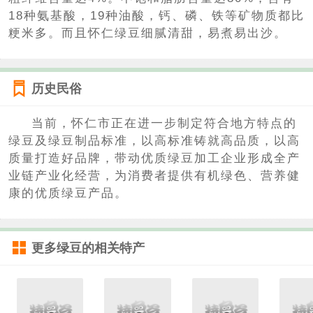
18种氨基酸，19种油酸，钙、磷、铁等矿物质都比
粳米多。而且怀仁绿豆细腻清甜，易煮易出沙。
历史民俗
当前，怀仁市正在进一步制定符合地方特点的
绿豆及绿豆制品标准，以高标准铸就高品质，以高
质量打造好品牌，带动优质绿豆加工企业形成全产
业链产业化经营，为消费者提供有机绿色、营养健
康的优质绿豆产品。
更多
绿豆
的相关特产