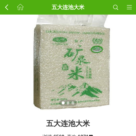
五大连池大米
五大连池大米