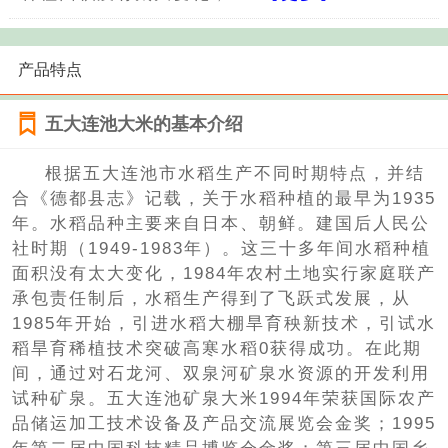
产品特点
五大连池大米的基本介绍
根据五大连池市水稻生产不同时期特点，并结
合《德都县志》记载，关于水稻种植的最早为1935
年。水稻品种主要来自日本、朝鲜。建国后人民公
社时期（1949-1983年）。这三十多年间水稻种植
面积没有太大变化，1984年农村土地实行家庭联产
承包责任制后，水稻生产得到了飞跃式发展，从
1985年开始，引进水稻大棚旱育秧新技术，引试水
稻旱育稀植技术突破高寒水稻0获得成功。在此期
间，通过对石龙河、双泉河矿泉水资源的开发利用
试种矿泉。五大连池矿泉大米1994年荣获国际农产
品储运加工技术设备及产品交流展览会金奖；1995