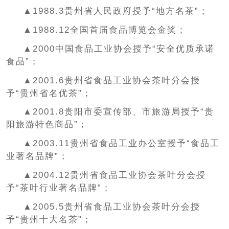
▲1988.3贵州省人民政府授予“地方名茶”；
▲1988.12全国首届食品博览会金奖；
▲2000中国食品工业协会授予“安全优质承诺
食品”；
▲2001.6贵州省食品工业协会茶叶分会授
予“贵州省名优茶”；
▲2001.8贵阳市委宣传部、市旅游局授予“贵
阳旅游特色商品”；
▲2003.11贵州省食品工业办公室授予“食品工
业著名品牌”；
▲2004.12贵州省食品工业协会茶叶分会授
予“茶叶行业著名品牌”；
▲2005.5贵州省食品工业协会茶叶分会授
予“贵州十大名茶”；