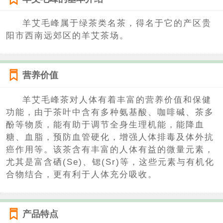
羊艾毛峰属于绿茶类名茶，得名于它的产区贵
阳市西南远郊区的羊艾茶场。
营养价值
羊艾毛峰茶对人体有着丰富的营养价值和保健
功能，由于茶叶中含有多种氨基酸、咖啡碱、茶多
酚等物质，能有助于调节全身生理机能，能降血
糖、血脂，预防血管硬化，增强人体排毒及体外抗
癌作用等。该茶含有丰富的人体有益的微量元素，
尤其是富含硒(Se)、锶(Sr)等，这些元素与有机化
合物结合，更有利于人体充分吸收。
产品特点