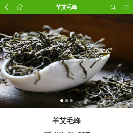
羊艾毛峰
羊艾毛峰