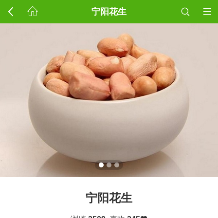
宁阳花生
宁阳花生