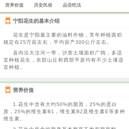
营养价值
历史民俗
品尝吃法
宁阳花生的基本介绍
花生是宁阳最主要的油料作物，常年种植面积
稳定在25万亩左右，平均亩产300公斤左右。
县内沿大汶河一带，沙质土壤面积广阔，多适
宜种植花生，东部山丘和西部平原均有不少土壤适
宜种植。
营养价值
1.花生中含有大约50%的脂质，25%的蛋白
质，25%的维生素B1，维生素B2及维生素E等多种
维生素。