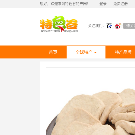
您好，欢迎来到特色谷特产网！
登录
丨
免费注册
关注我们：
首页
全球特产
特产品牌