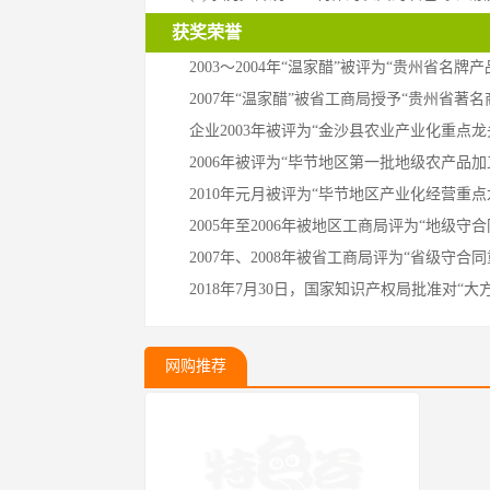
获奖荣誉
2003～2004年“温家醋”被评为“贵州省名牌
2007年“温家醋”被省工商局授予“贵州省著名
企业2003年被评为“金沙县农业产业化重点龙
2006年被评为“毕节地区第一批地级农产品加
2010年元月被评为“毕节地区产业化经营重点
2005年至2006年被地区工商局评为“地级守
2007年、2008年被省工商局评为“省级守合
2018年7月30日，国家知识产权局批准对
网购推荐