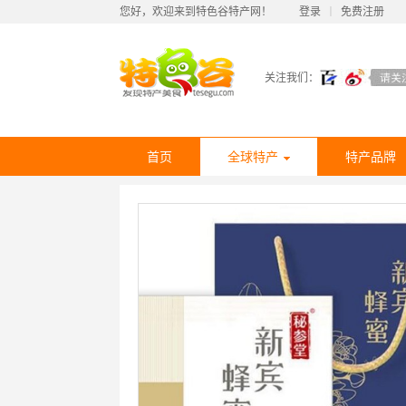
您好，欢迎来到特色谷特产网！
登录
丨
免费注册
关注我们：
首页
全球特产
特产品牌