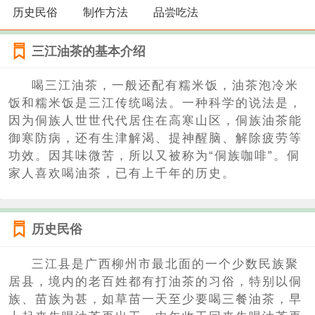
历史民俗
制作方法
品尝吃法
三江油茶的基本介绍
喝三江油茶，一般还配有糯米饭，油茶泡冷米
饭和糯米饭是三江传统喝法。一种科学的说法是，
因为侗族人世世代代居住在高寒山区，侗族油茶能
御寒防病，还有生津解渴、提神醒脑、解除疲劳等
功效。因其味微苦，所以又被称为“侗族咖啡”。侗
家人喜欢喝油茶，已有上千年的历史。
历史民俗
三江县是广西柳州市最北面的一个少数民族聚
居县，境内的老百姓都有打油茶的习俗，特别以侗
族、苗族为甚，如草苗一天至少要喝三餐油茶，早