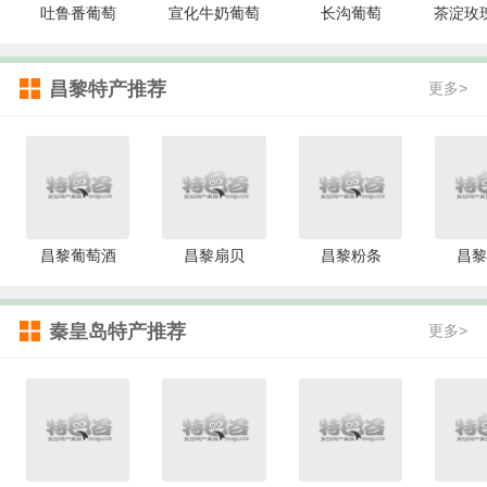
吐鲁番葡萄
宣化牛奶葡萄
长沟葡萄
茶淀玫
昌黎特产推荐
更多>
昌黎葡萄酒
昌黎扇贝
昌黎粉条
昌黎
秦皇岛特产推荐
更多>