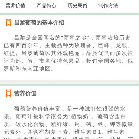
营养价值
产品特点
历史民俗
制作方法
昌黎葡萄的基本介绍
昌黎是全国闻名的“葡萄之乡”，葡萄栽培历史
已有四百余年。主栽品种为玫瑰香、巨峰、龙眼、
红提。昌黎葡萄以其外观艳丽，品质优良而多次被
评为部、省、市名优特色果品，畅销全国各地、俄
罗斯和东南亚地区。
营养价值
葡萄营养价值丰富，是一种滋补性很强的水
果。葡萄汁被科学家誉为“植物奶”。葡萄含蛋白
质、碳水化合物、粗纤维、钙、磷、铁、钾等微量
元素外，并含有胡萝卜素、维生素Ｂ1、维生素