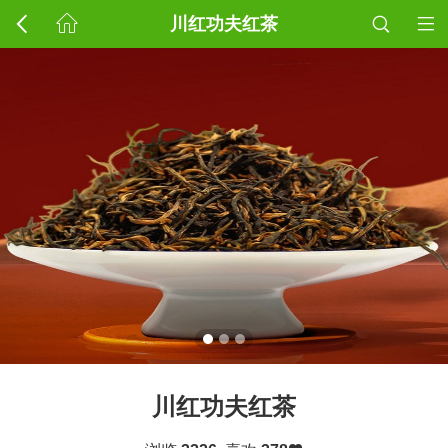
川红功夫红茶
川红功夫红茶