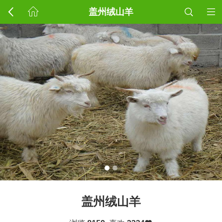
盖州绒山羊
盖州绒山羊