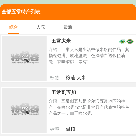
全部五常特产列表
综合
人气
最新
五常大米
介绍：
五常大米是生活中做米饭的佳品，其
颗粒饱满、质地坚硬、色泽清白透饭粒油
亮、香味浓郁，素有“...
标签：
粮油 大米
5338
五常刺五加
介绍：
五常刺五加是哈尔滨五常地区的特
产，在哈尔滨当地是非常具有代表性的特色
产品之一，由于哈尔滨...
标签：
绿植