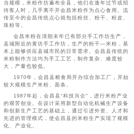
当规模，米粉作坊遍布全县，他们在逢年过节或招
待客人时，几乎离不开会昌米粉作为点心食用。流
传至今的会昌传统点心就包括粉丝、粉干、粉皮、
珠粉等。
会昌米粉在清朝末年已有部分手工作坊生产，
县城附近的黄坊手工作坊，生产的粉干—米粉，基
本上能够供应县城市民的日常需求。会昌县传统的
米粉制作方法均为手工工艺，制作复杂、难度较
大，产量也较低。
1970年，会昌县粮食局开办综合加工厂，开始
较大规模生产米粉、面条。
1987年起，会昌县“科技兴企”，进行米粉产业
的艰苦创业。在设计采用新型自动化机械生产设备
和创新生产工艺的基础上，通过引进外资、人才和
先进的管理模式，使会昌县的米粉生产实现了规模
化、产业化。