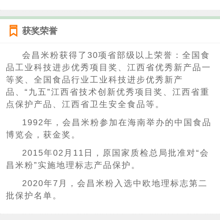
获奖荣誉
会昌米粉获得了30项省部级以上荣誉：全国食
品工业科技进步优秀项目奖、江西省优秀新产品一
等奖、全国食品行业工业科技进步优秀新产
品、“九五”江西省技术创新优秀项目奖、江西省重
点保护产品、江西省卫生安全食品等。
1992年，会昌米粉参加在海南举办的中国食品
博览会，获金奖。
2015年02月11日，原国家质检总局批准对“会
昌米粉”实施地理标志产品保护。
2020年7月，会昌米粉入选中欧地理标志第二
批保护名单。