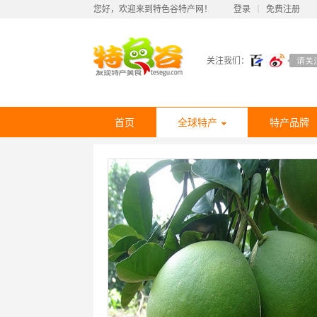
您好，欢迎来到特色谷特产网！
登录
丨
免费注册
关注我们：
首页
全球特产
特产品牌