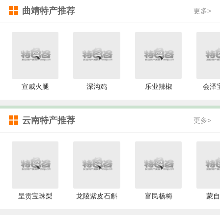
曲靖特产推荐
更多>
宣威火腿
深沟鸡
乐业辣椒
会泽
云南特产推荐
更多>
呈贡宝珠梨
龙陵紫皮石斛
富民杨梅
蒙自