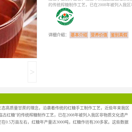
的传统榨糖制作工艺，已在2008年被列入我区
详细介绍：
基本介绍
营养价值
鉴别真假
>
生态高质量甘蔗的理念，沿袭着传统的红糖手工制作工艺，近些年来我区
临古红糖”的传统榨糖制作工艺，已在2008年被列入我区非物质文化遗产
在0.5万亩左右，红糖年产量达3000吨，红糖作坊有200多家。这些数据