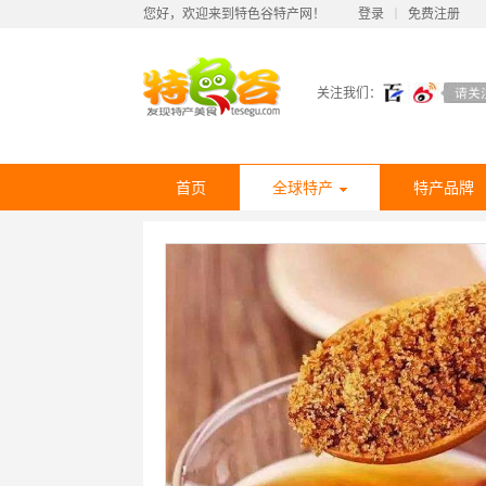
您好，欢迎来到特色谷特产网！
登录
丨
免费注册
关注我们：
首页
全球特产
特产品牌