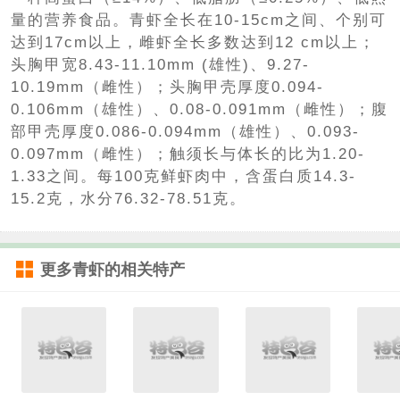
量的营养食品。青虾全长在10-15cm之间、个别可
达到17cm以上，雌虾全长多数达到12 cm以上；
头胸甲宽8.43-11.10mm (雄性)、9.27-
10.19mm（雌性）；头胸甲壳厚度0.094-
0.106mm（雄性）、0.08-0.091mm（雌性）；腹
部甲壳厚度0.086-0.094mm（雄性）、0.093-
0.097mm（雌性）；触须长与体长的比为1.20-
1.33之间。每100克鲜虾肉中，含蛋白质14.3-
15.2克，水分76.32-78.51克。
更多
青虾
的相关特产