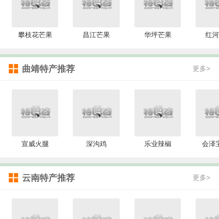
攀枝花芒果
昌江芒果
华坪芒果
红河
曲靖特产推荐
更多>
宣威火腿
深沟鸡
乐业辣椒
会泽
云南特产推荐
更多>